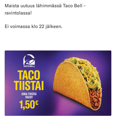
Maista uutuus lähimmässä Taco Bell -
ravintolassa!
Ei voimassa klo 22 jälkeen.