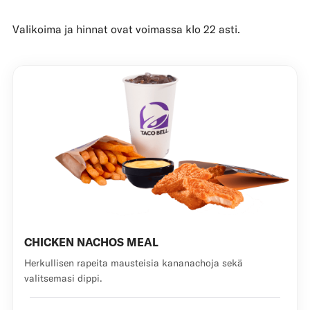
Valikoima ja hinnat ovat voimassa klo 22 asti.
CHICKEN NACHOS MEAL
Herkullisen rapeita mausteisia kananachoja sekä
valitsemasi dippi.