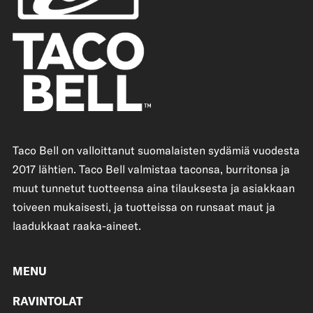
Taco Bell on valloittanut suomalaisten sydämiä vuodesta
2017 lähtien. Taco Bell valmistaa taconsa, burritonsa ja
muut tunnetut tuotteensa aina tilauksesta ja asiakkaan
toiveen mukaisesti, ja tuotteissa on runsaat maut ja
laadukkaat raaka-aineet.
MENU
RAVINTOLAT