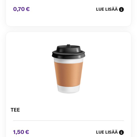
0,70 €
LUE LISÄÄ
TEE
1,50 €
LUE LISÄÄ