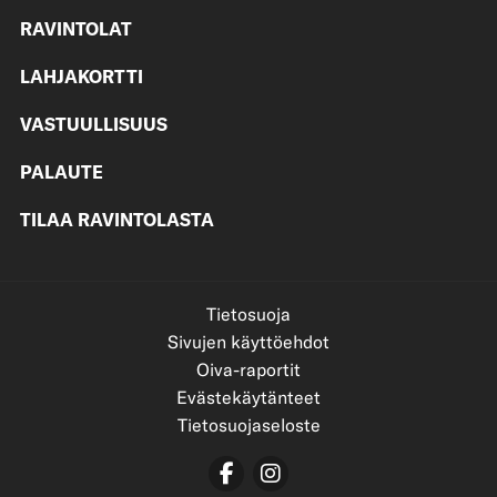
RAVINTOLAT
LAHJAKORTTI
VASTUULLISUUS
PALAUTE
TILAA RAVINTOLASTA
Tietosuoja
Sivujen käyttöehdot
Oiva-raportit
Evästekäytänteet
Tietosuojaseloste