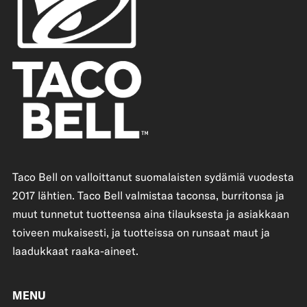
Taco Bell on valloittanut suomalaisten sydämiä vuodesta
2017 lähtien. Taco Bell valmistaa taconsa, burritonsa ja
muut tunnetut tuotteensa aina tilauksesta ja asiakkaan
toiveen mukaisesti, ja tuotteissa on runsaat maut ja
laadukkaat raaka-aineet.
MENU