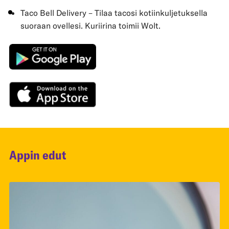
Taco Bell Delivery – Tilaa tacosi kotiinkuljetuksella
suoraan ovellesi. Kuriirina toimii Wolt.
Appin edut