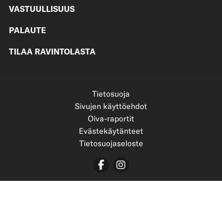
VASTUULLISUUS
PALAUTE
TILAA RAVINTOLASTA
Tietosuoja
Sivujen käyttöehdot
Oiva-raportit
Evästekäytänteet
Tietosuojaseloste