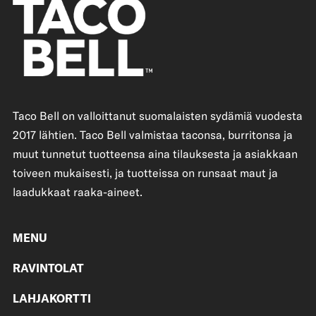
Taco Bell on valloittanut suomalaisten sydämiä vuodesta
2017 lähtien. Taco Bell valmistaa taconsa, burritonsa ja
muut tunnetut tuotteensa aina tilauksesta ja asiakkaan
toiveen mukaisesti, ja tuotteissa on runsaat maut ja
laadukkaat raaka-aineet.
MENU
RAVINTOLAT
LAHJAKORTTI