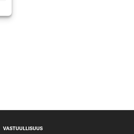
VASTUULLISUUS