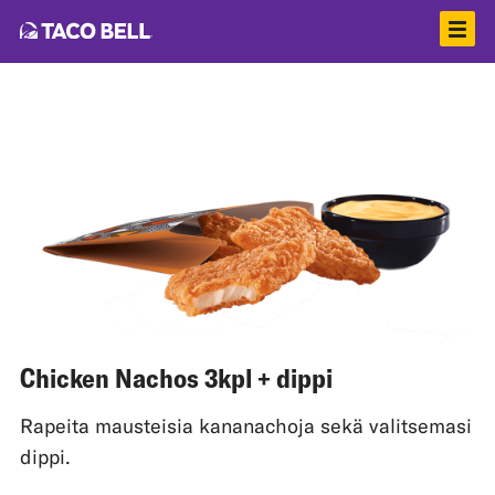
Chicken Nachos 3kpl + dippi
Rapeita mausteisia kananachoja sekä valitsemasi
dippi.