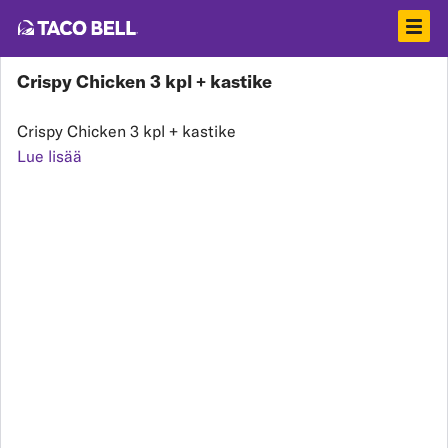
Crispy Chicken 3 kpl + kastike
Crispy Chicken 3 kpl + kastike
Lue lisää